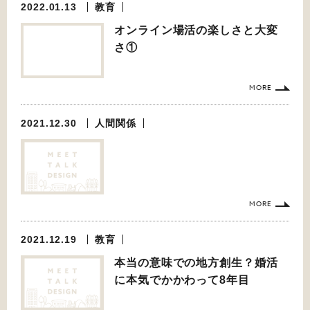
2022.01.13
教育
オンライン場活の楽しさと大変
さ①
MORE
2021.12.30
人間関係
MORE
2021.12.19
教育
本当の意味での地方創生？婚活
に本気でかかわって8年目