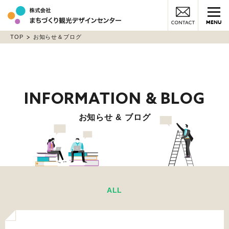
MENU
TOP
お知らせ＆ブログ
お知らせ & ブログ
ALL