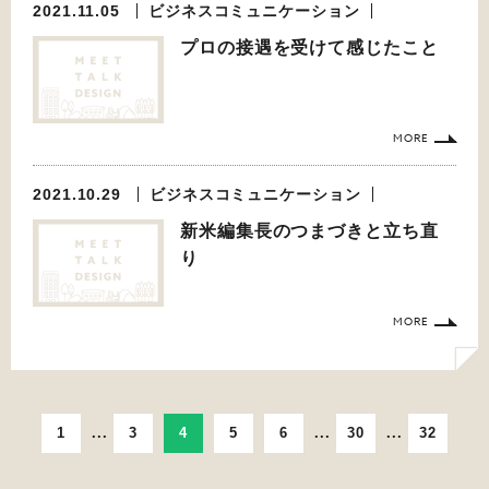
2021.11.05
ビジネスコミュニケーション
プロの接遇を受けて感じたこと
MORE
2021.10.29
ビジネスコミュニケーション
新米編集長のつまづきと立ち直
り
MORE
1
...
3
4
5
6
...
30
...
32