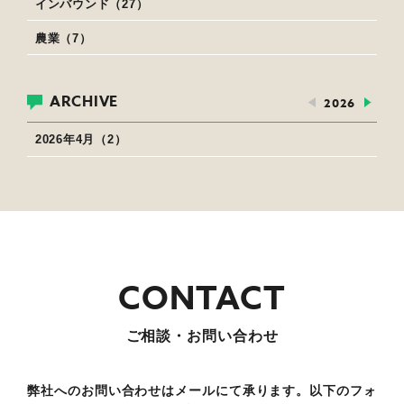
インバウンド（27）
農業（7）
ARCHIVE
2026
2026年4月（2）
ご相談・お問い合わせ
弊社へのお問い合わせはメールにて承ります。以下のフォ