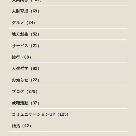
人財育成（69）
グルメ（24）
地方創生（52）
サービス（21）
旅行（60）
人生哲学（82）
お知らせ（22）
ブログ（279）
就職活動（37）
コミュニケーションUP（125）
婚活（42）