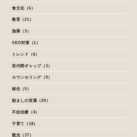
食文化（6）
教育（21）
漁業（3）
SEO対策（1）
トレンド（6）
世代間ギャップ（3）
カウンセリング（9）
移住（5）
励ましの言葉（20）
不妊治療（4）
子育て（18）
観光（37）