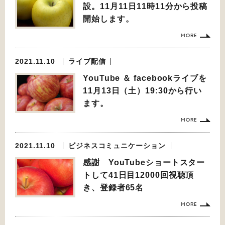
設。11月11日11時11分から投稿
開始します。
MORE
2021.11.10
ライブ配信
YouTube ＆ facebookライブを
11月13日（土）19:30から行い
ます。
MORE
2021.11.10
ビジネスコミュニケーション
感謝 YouTubeショートスター
トして41日目12000回視聴頂
き、登録者65名
MORE