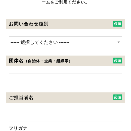
ームをご利用ください。
お問い合わせ種別
団体名
（自治体・企業・組織等）
ご担当者名
フリガナ