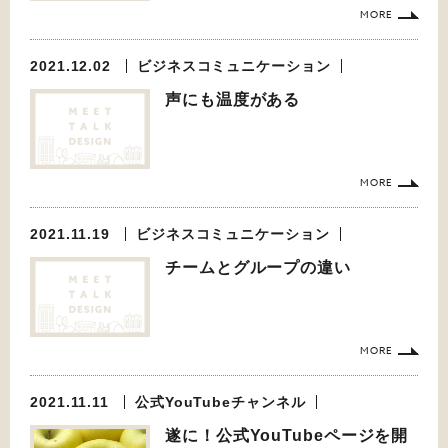
MORE
2021.12.02
ビジネスコミュニケーション
声にも温度がある
MORE
2021.11.19
ビジネスコミュニケーション
チームとグループの違い
MORE
2021.11.11
公式YouTubeチャンネル
遂に！公式YouTubeページを開