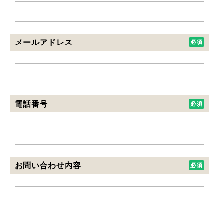
メールアドレス
電話番号
お問い合わせ内容