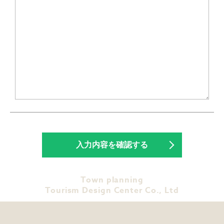
Town planning
Tourism Design Center Co., Ltd