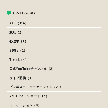
CATEGORY
ALL（314）
就活（2）
心理学（1）
SDGs（1）
Tiktok（4）
公式YouTubeチャンネル（2）
ライブ配信（3）
ビジネスコミュニケーション（28）
YouTube ショート（5）
ワーケーション（8）