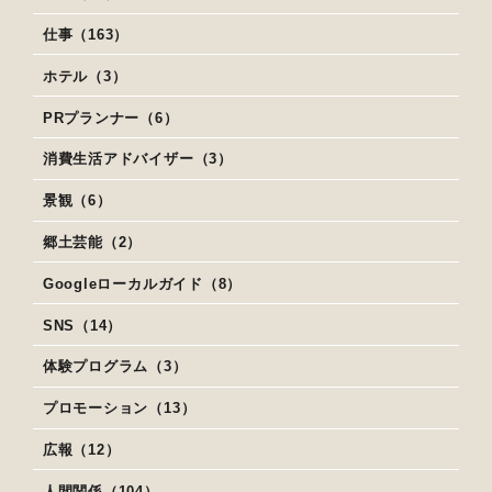
仕事（163）
ホテル（3）
PRプランナー（6）
消費生活アドバイザー（3）
景観（6）
郷土芸能（2）
Googleローカルガイド（8）
SNS（14）
体験プログラム（3）
プロモーション（13）
広報（12）
人間関係（104）