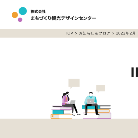
TOP
お知らせ＆ブログ
2022年2月