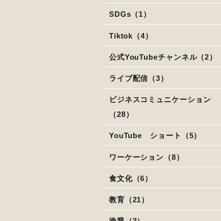
SDGs（1）
Tiktok（4）
公式YouTubeチャンネル（2）
ライブ配信（3）
ビジネスコミュニケーション
（28）
YouTube ショート（5）
ワーケーション（8）
食文化（6）
教育（21）
漁業（3）