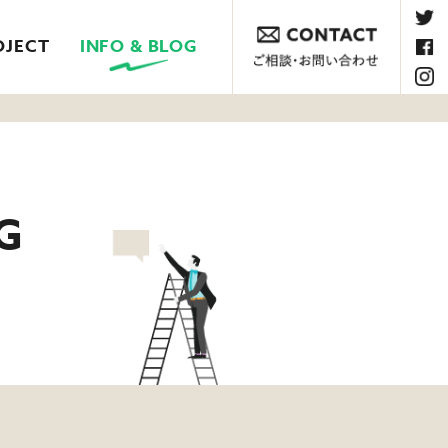
OJECT
INFO & BLOG