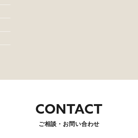
ご相談・お問い合わせ