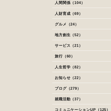
人間関係（104）
人財育成（69）
グルメ（24）
地方創生（52）
サービス（21）
旅行（60）
人生哲学（82）
お知らせ（22）
ブログ（279）
就職活動（37）
コミュニケーションUP（125）