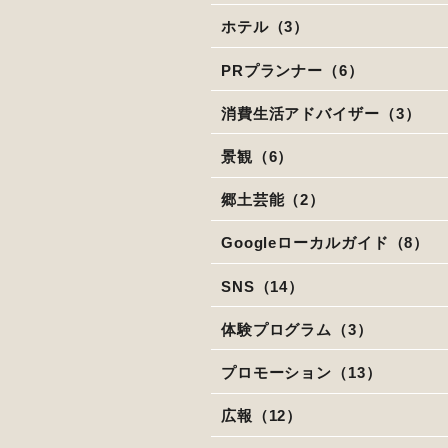
ホテル（3）
PRプランナー（6）
消費生活アドバイザー（3）
景観（6）
郷土芸能（2）
Googleローカルガイド（8）
SNS（14）
体験プログラム（3）
プロモーション（13）
広報（12）