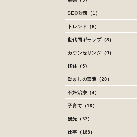
SEO対策（1）
トレンド（6）
世代間ギャップ（3）
カウンセリング（9）
移住（5）
励ましの言葉（20）
不妊治療（4）
子育て（18）
観光（37）
仕事（163）