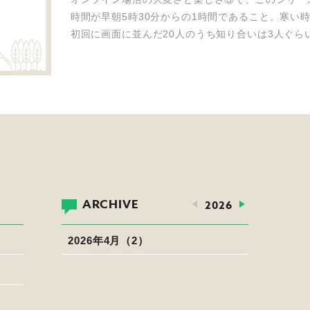
時間が早朝5時30分からの1時間であること。寒い
初回に画面に並んだ20人のうち知り合いは3人ぐら
ARCHIVE
2026
2026年4月（2）