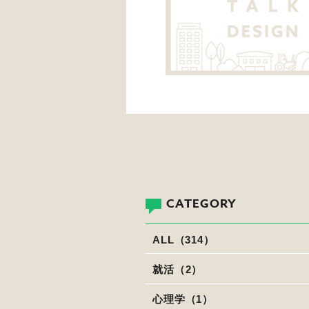
CATEGORY
ALL（314）
就活（2）
心理学（1）