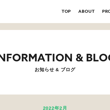
TOP
ABOUT
PR
お知らせ & ブログ
2022年2月