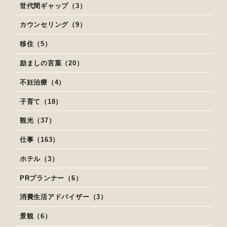
世代間ギャップ（3）
カウンセリング（9）
移住（5）
励ましの言葉（20）
不妊治療（4）
子育て（18）
観光（37）
仕事（163）
ホテル（3）
PRプランナー（6）
消費生活アドバイザー（3）
景観（6）