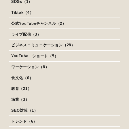
SDGs（1）
Tiktok（4）
公式YouTubeチャンネル（2）
ライブ配信（3）
ビジネスコミュニケーション（28）
YouTube ショート（5）
ワーケーション（8）
食文化（6）
教育（21）
漁業（3）
SEO対策（1）
トレンド（6）