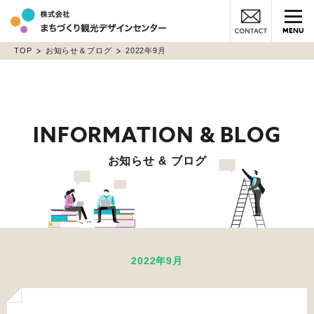
MENU
TOP
お知らせ＆ブログ
2022年9月
お知らせ & ブログ
2022年9月