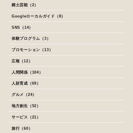
郷土芸能（2）
Googleローカルガイド（8）
SNS（14）
体験プログラム（3）
プロモーション（13）
広報（12）
人間関係（104）
人財育成（69）
グルメ（24）
地方創生（52）
サービス（21）
旅行（60）