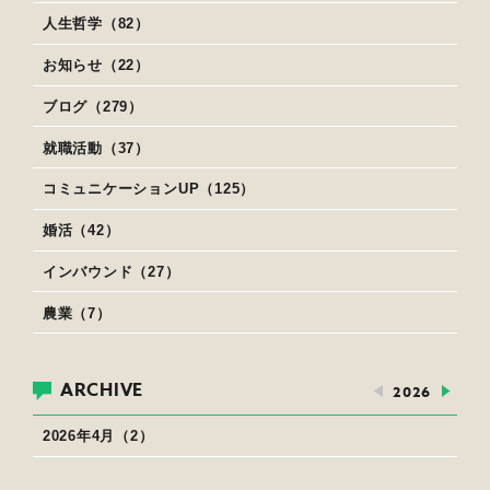
人生哲学（82）
お知らせ（22）
ブログ（279）
就職活動（37）
コミュニケーションUP（125）
婚活（42）
インバウンド（27）
農業（7）
ARCHIVE
2026
2026年4月（2）