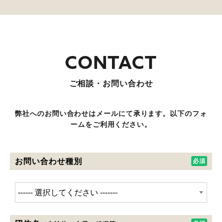
ご相談・お問い合わせ
弊社へのお問い合わせはメールにて承ります。以下のフォ
ームをご利用ください。
お問い合わせ種別