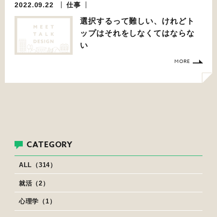
2022.09.22
仕事
選択するって難しい、けれどト
ップはそれをしなくてはならな
い
MORE
CATEGORY
ALL（314）
就活（2）
心理学（1）