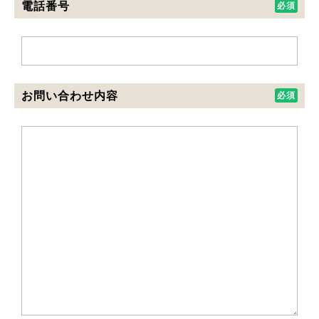
電話番号
お問い合わせ内容