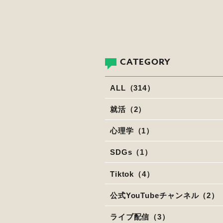
CATEGORY
ALL（314）
就活（2）
心理学（1）
SDGs（1）
Tiktok（4）
公式YouTubeチャンネル（2）
ライブ配信（3）