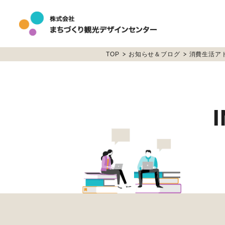
TOP
お知らせ＆ブログ
消費生活ア