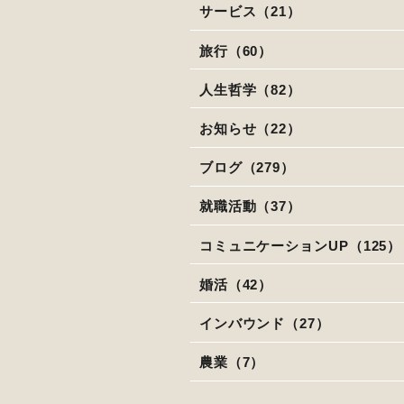
サービス（21）
旅行（60）
人生哲学（82）
お知らせ（22）
ブログ（279）
就職活動（37）
コミュニケーションUP（125）
婚活（42）
インバウンド（27）
農業（7）