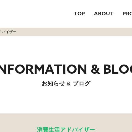
TOP
ABOUT
PR
ドバイザー
お知らせ & ブログ
消費生活アドバイザー