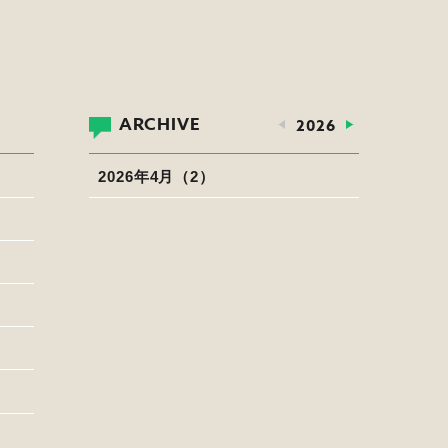
ARCHIVE
2026
2026年4月（2）