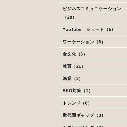
ビジネスコミュニケーション
（28）
YouTube ショート（5）
ワーケーション（8）
食文化（6）
教育（21）
漁業（3）
SEO対策（1）
トレンド（6）
世代間ギャップ（3）