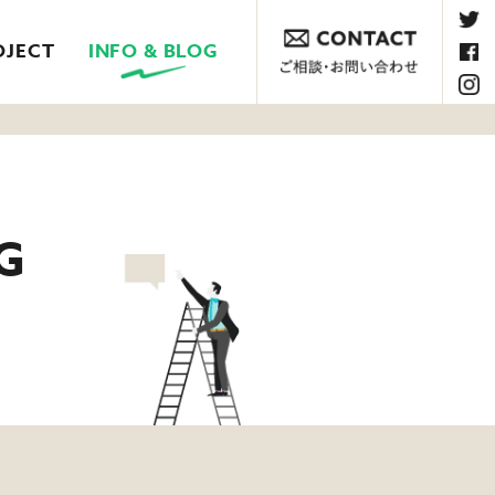
OJECT
INFO & BLOG