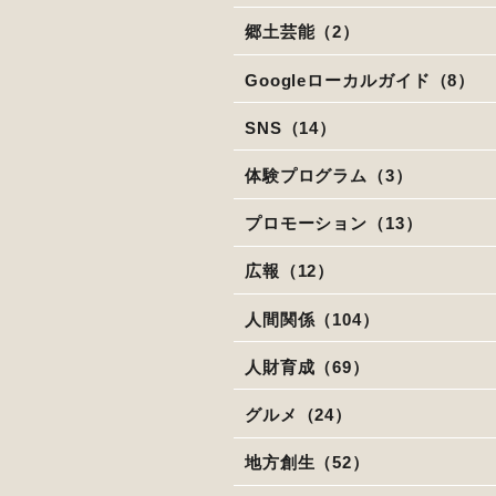
郷土芸能（2）
Googleローカルガイド（8）
SNS（14）
体験プログラム（3）
プロモーション（13）
広報（12）
人間関係（104）
人財育成（69）
グルメ（24）
地方創生（52）