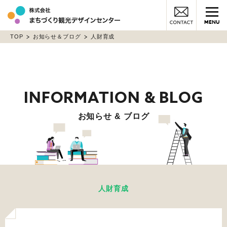
MENU
TOP
お知らせ＆ブログ
人財育成
お知らせ & ブログ
人財育成