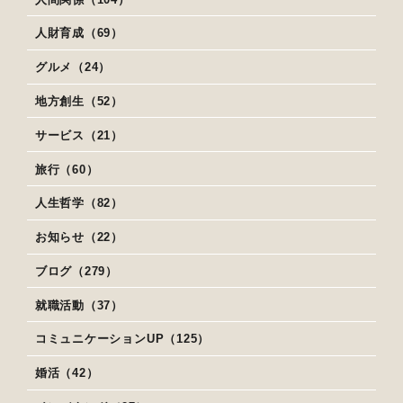
人財育成（69）
グルメ（24）
地方創生（52）
サービス（21）
旅行（60）
人生哲学（82）
お知らせ（22）
ブログ（279）
就職活動（37）
コミュニケーションUP（125）
婚活（42）