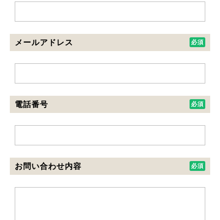
メールアドレス
電話番号
お問い合わせ内容