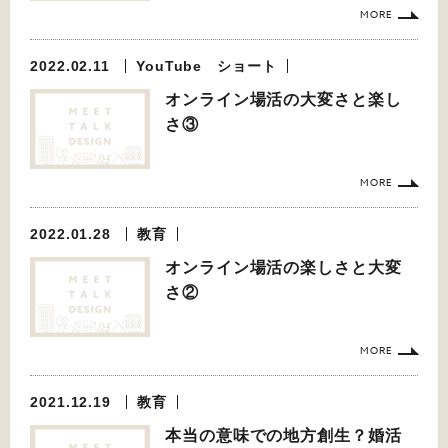
MORE
2022.02.11
YouTube ショート
オンライン場活の大変さと楽し
さ③
MORE
2022.01.28
教育
オンライン場活の楽しさと大変
さ②
MORE
2021.12.19
教育
本当の意味での地方創生？婚活