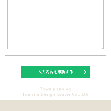
Town planning
Tourism Design Center Co., Ltd