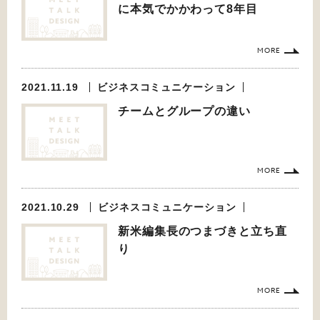
に本気でかかわって8年目
MORE
2021.11.19
ビジネスコミュニケーション
チームとグループの違い
MORE
2021.10.29
ビジネスコミュニケーション
新米編集長のつまづきと立ち直
り
MORE