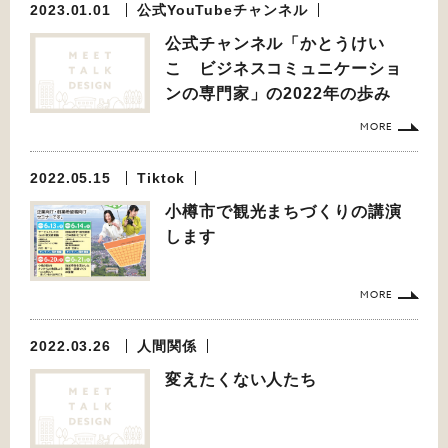
2023.01.01
公式YouTubeチャンネル
公式チャンネル「かとうけい
こ ビジネスコミュニケーショ
ンの専門家」の2022年の歩み
MORE
2022.05.15
Tiktok
小樽市で観光まちづくりの講演
します
MORE
2022.03.26
人間関係
変えたくない人たち