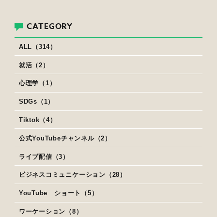
CATEGORY
ALL（314）
就活（2）
心理学（1）
SDGs（1）
Tiktok（4）
公式YouTubeチャンネル（2）
ライブ配信（3）
ビジネスコミュニケーション（28）
YouTube ショート（5）
ワーケーション（8）