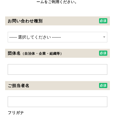
ームをご利用ください。
お問い合わせ種別
団体名
（自治体・企業・組織等）
ご担当者名
フリガナ