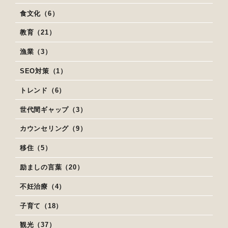
食文化（6）
教育（21）
漁業（3）
SEO対策（1）
トレンド（6）
世代間ギャップ（3）
カウンセリング（9）
移住（5）
励ましの言葉（20）
不妊治療（4）
子育て（18）
観光（37）