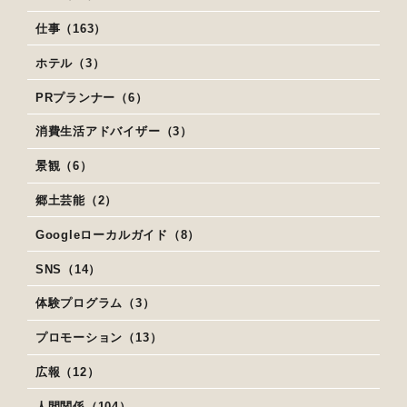
仕事（163）
ホテル（3）
PRプランナー（6）
消費生活アドバイザー（3）
景観（6）
郷土芸能（2）
Googleローカルガイド（8）
SNS（14）
体験プログラム（3）
プロモーション（13）
広報（12）
人間関係（104）