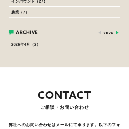
インバウンド（27）
農業（7）
ARCHIVE
2026
2026年4月（2）
ご相談・お問い合わせ
弊社へのお問い合わせはメールにて承ります。以下のフォ