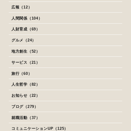
広報（12）
人間関係（104）
人財育成（69）
グルメ（24）
地方創生（52）
サービス（21）
旅行（60）
人生哲学（82）
お知らせ（22）
ブログ（279）
就職活動（37）
コミュニケーションUP（125）