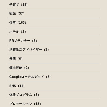
子育て（18）
観光（37）
仕事（163）
ホテル（3）
PRプランナー（6）
消費生活アドバイザー（3）
景観（6）
郷土芸能（2）
Googleローカルガイド（8）
SNS（14）
体験プログラム（3）
プロモーション（13）