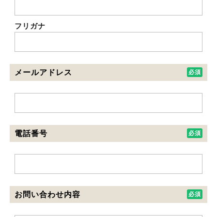
フリガナ
メールアドレス
電話番号
お問い合わせ内容