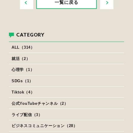
一覧に戻る
CATEGORY
ALL（314）
就活（2）
心理学（1）
SDGs（1）
Tiktok（4）
公式YouTubeチャンネル（2）
ライブ配信（3）
ビジネスコミュニケーション（28）