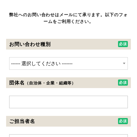
弊社へのお問い合わせはメールにて承ります。以下のフォ
ームをご利用ください。
お問い合わせ種別
団体名
（自治体・企業・組織等）
ご担当者名