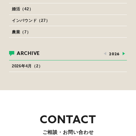
婚活（42）
インバウンド（27）
農業（7）
ARCHIVE
2026
2026年4月（2）
ご相談・お問い合わせ