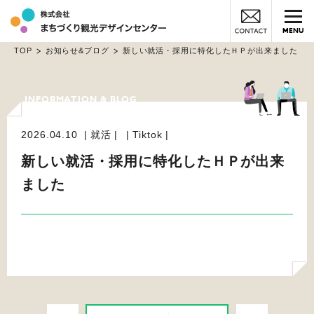
MENU
TOP
お知らせ&ブログ
新しい就活・採用に特化したＨＰが出来ました
2026.04.10
就活
Tiktok
新しい就活・採用に特化したＨＰが出来
ました
PREV
NEXT