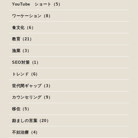
YouTube ショート（5）
ワーケーション（8）
食文化（6）
教育（21）
漁業（3）
SEO対策（1）
トレンド（6）
世代間ギャップ（3）
カウンセリング（9）
移住（5）
励ましの言葉（20）
不妊治療（4）