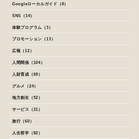
Googleローカルガイド（8）
SNS（14）
体験プログラム（3）
プロモーション（13）
広報（12）
人間関係（104）
人財育成（69）
グルメ（24）
地方創生（52）
サービス（21）
旅行（60）
人生哲学（82）