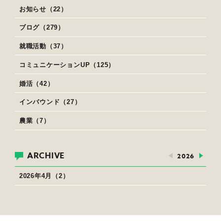
お知らせ（22）
ブログ（279）
就職活動（37）
コミュニケーションUP（125）
婚活（42）
インバウンド（27）
農業（7）
ARCHIVE
2026
2026年4月（2）