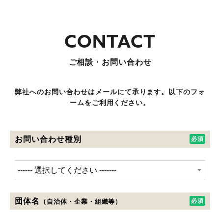
ご相談・お問い合わせ
弊社へのお問い合わせはメールにて承ります。以下のフォ
ームをご利用ください。
お問い合わせ種別
団体名
（自治体・企業・組織等）