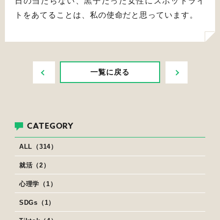
日の当たらない、黒子だった女性にスポットライ
トをあてることは、私の使命だと思っています。
PREV
NEXT
一覧に戻る
CATEGORY
ALL（314）
就活（2）
心理学（1）
SDGs（1）