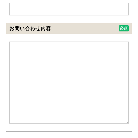
お問い合わせ内容