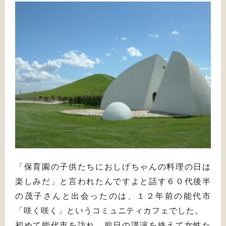
「保育園の子供たちにおしげちゃんの料理の日は
楽しみだ」と言われたんですよと話す６０代後半
の茂子さんと出会ったのは、１２年前の能代市
「咲く咲く」というコミュニティカフェでした。
初めて能代市を訪れ、前日の講演を終えて女性た