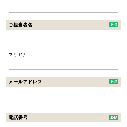
ご担当者名
フリガナ
メールアドレス
電話番号