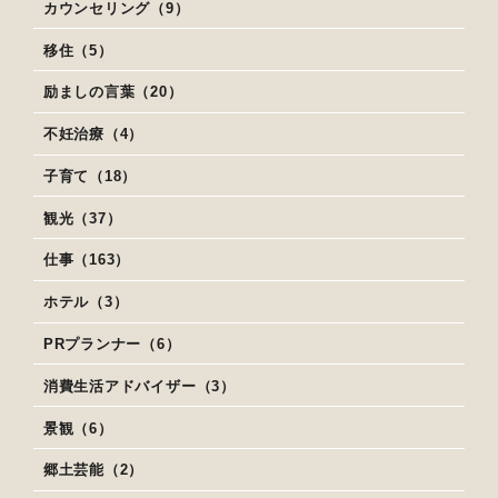
カウンセリング（9）
移住（5）
励ましの言葉（20）
不妊治療（4）
子育て（18）
観光（37）
仕事（163）
ホテル（3）
PRプランナー（6）
消費生活アドバイザー（3）
景観（6）
郷土芸能（2）