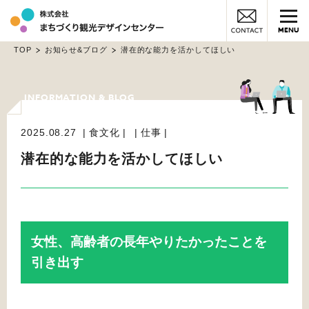
MENU
TOP
お知らせ&ブログ
潜在的な能力を活かしてほしい
2025.08.27
食文化
仕事
潜在的な能力を活かしてほしい
女性、高齢者の長年やりたかったことを
引き出す