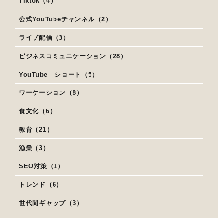
Tiktok（4）
公式YouTubeチャンネル（2）
ライブ配信（3）
ビジネスコミュニケーション（28）
YouTube ショート（5）
ワーケーション（8）
食文化（6）
教育（21）
漁業（3）
SEO対策（1）
トレンド（6）
世代間ギャップ（3）