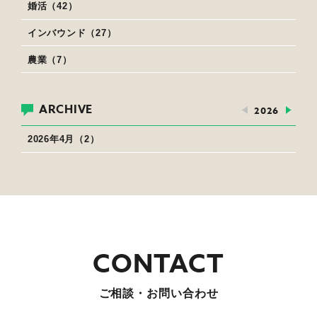
婚活（42）
インバウンド（27）
農業（7）
ARCHIVE
2026
2026年4月（2）
ご相談・お問い合わせ