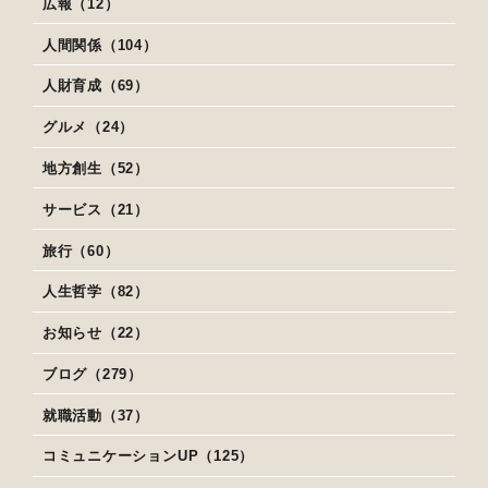
広報（12）
人間関係（104）
人財育成（69）
グルメ（24）
地方創生（52）
サービス（21）
旅行（60）
人生哲学（82）
お知らせ（22）
ブログ（279）
就職活動（37）
コミュニケーションUP（125）