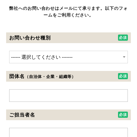
弊社へのお問い合わせはメールにて承ります。以下のフォ
ームをご利用ください。
お問い合わせ種別
団体名
（自治体・企業・組織等）
ご担当者名