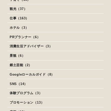
観光（37）
仕事（163）
ホテル（3）
PRプランナー（6）
消費生活アドバイザー（3）
景観（6）
郷土芸能（2）
Googleローカルガイド（8）
SNS（14）
体験プログラム（3）
プロモーション（13）