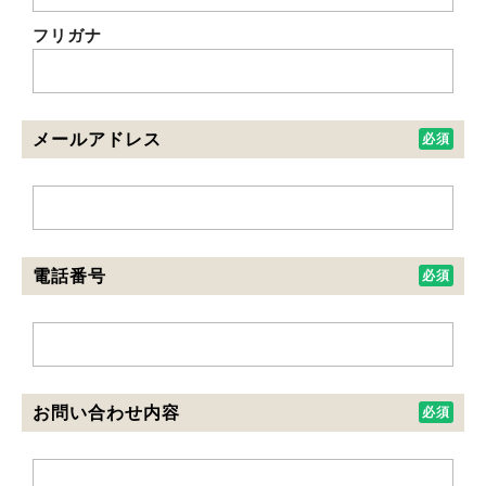
フリガナ
メールアドレス
電話番号
お問い合わせ内容