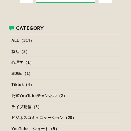
CATEGORY
ALL（314）
就活（2）
心理学（1）
SDGs（1）
Tiktok（4）
公式YouTubeチャンネル（2）
ライブ配信（3）
ビジネスコミュニケーション（28）
YouTube ショート（5）