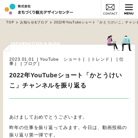
MENU
TOP
お知らせ&ブログ
2022年YouTubeショート「かとうけいこ」チャ
2023.01.01
YouTube ショート
トレンド
仕
事
ブログ
2022年YouTubeショート「かとうけい
こ」チャンネルを振り返る
あけましておめでとうございます。
昨年の仕事を振り返ってみます。今日は、動画投稿の
振り返り第一弾です。