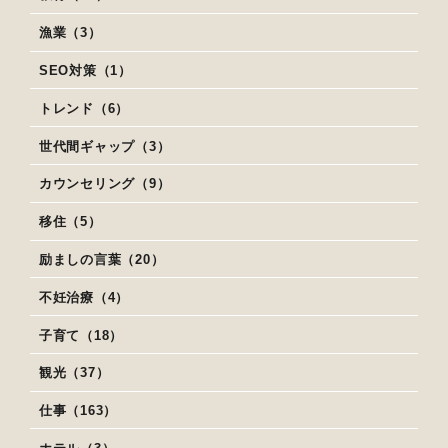
漁業（3）
SEO対策（1）
トレンド（6）
世代間ギャップ（3）
カウンセリング（9）
移住（5）
励ましの言葉（20）
不妊治療（4）
子育て（18）
観光（37）
仕事（163）