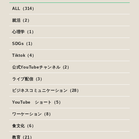
ALL（314）
就活（2）
心理学（1）
SDGs（1）
Tiktok（4）
公式YouTubeチャンネル（2）
ライブ配信（3）
ビジネスコミュニケーション（28）
YouTube ショート（5）
ワーケーション（8）
食文化（6）
教育（21）