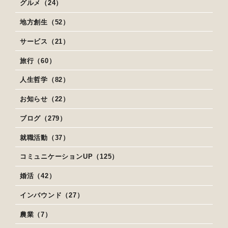
グルメ（24）
地方創生（52）
サービス（21）
旅行（60）
人生哲学（82）
お知らせ（22）
ブログ（279）
就職活動（37）
コミュニケーションUP（125）
婚活（42）
インバウンド（27）
農業（7）