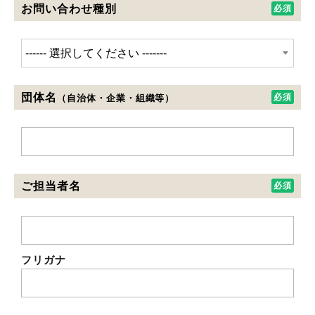
お問い合わせ種別
団体名
（自治体・企業・組織等）
ご担当者名
フリガナ