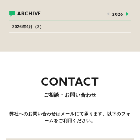
ARCHIVE
2026
2026年4月（2）
ご相談・お問い合わせ
弊社へのお問い合わせはメールにて承ります。以下のフォ
ームをご利用ください。