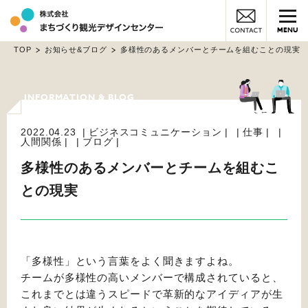
MENU
TOP
お知らせ&ブログ
多様性のあるメンバーとチームを組むことの現実
2022.04.23
ビジネスコミュニケーション
仕事
人間関係
ブログ
多様性のあるメンバーとチームを組むこ
との現実
「多様性」という言葉をよく聞きますよね。
チームが多様性の高いメンバーで構成されていると、
これまでとは違うスピードで革新的なアイディアが生