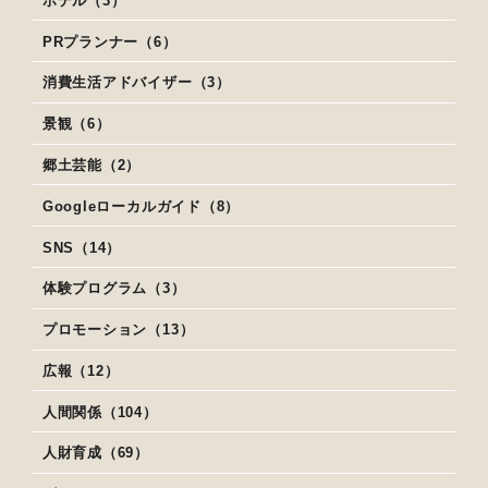
ホテル（3）
PRプランナー（6）
消費生活アドバイザー（3）
景観（6）
郷土芸能（2）
Googleローカルガイド（8）
SNS（14）
体験プログラム（3）
プロモーション（13）
広報（12）
人間関係（104）
人財育成（69）