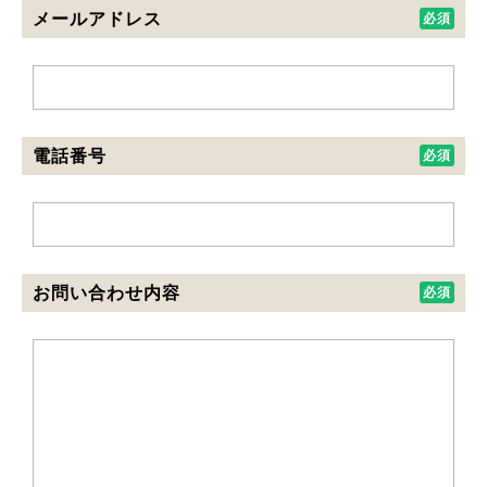
メールアドレス
電話番号
お問い合わせ内容