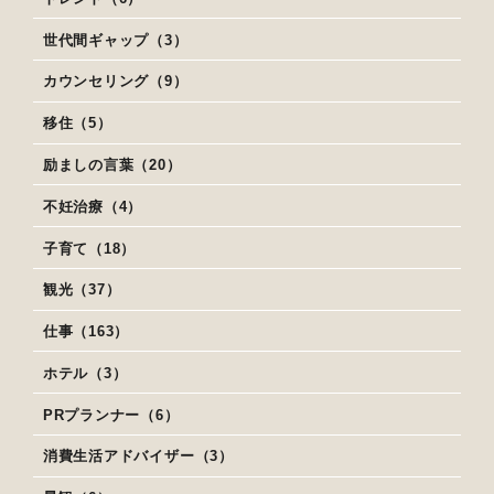
世代間ギャップ（3）
カウンセリング（9）
移住（5）
励ましの言葉（20）
不妊治療（4）
子育て（18）
観光（37）
仕事（163）
ホテル（3）
PRプランナー（6）
消費生活アドバイザー（3）