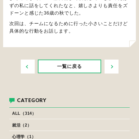
ずの私に話をしてくれたなと、嬉しさよりも責任をズ
ドーンと感じた36歳の秋でした。
次回は、チームになるために行った小さいことだけど
具体的な行動をお話します。
PREV
NEXT
一覧に戻る
CATEGORY
ALL（314）
就活（2）
心理学（1）