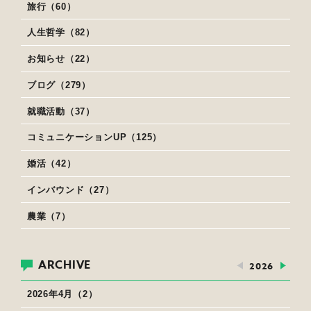
旅行（60）
人生哲学（82）
お知らせ（22）
ブログ（279）
就職活動（37）
コミュニケーションUP（125）
婚活（42）
インバウンド（27）
農業（7）
ARCHIVE
2026
2026年4月（2）