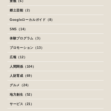
景観（6）
郷土芸能（2）
Googleローカルガイド（8）
SNS（14）
体験プログラム（3）
プロモーション（13）
広報（12）
人間関係（104）
人財育成（69）
グルメ（24）
地方創生（52）
サービス（21）