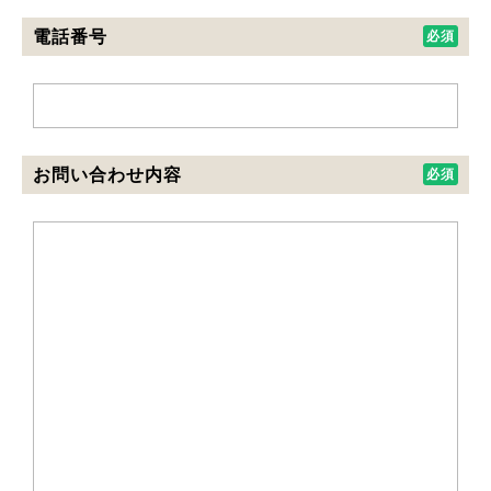
電話番号
お問い合わせ内容