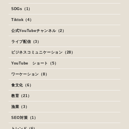
SDGs（1）
Tiktok（4）
公式YouTubeチャンネル（2）
ライブ配信（3）
ビジネスコミュニケーション（28）
YouTube ショート（5）
ワーケーション（8）
食文化（6）
教育（21）
漁業（3）
SEO対策（1）
トレンド（6）