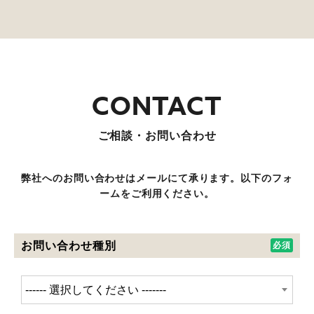
ご相談・お問い合わせ
弊社へのお問い合わせはメールにて承ります。以下のフォ
ームをご利用ください。
お問い合わせ種別