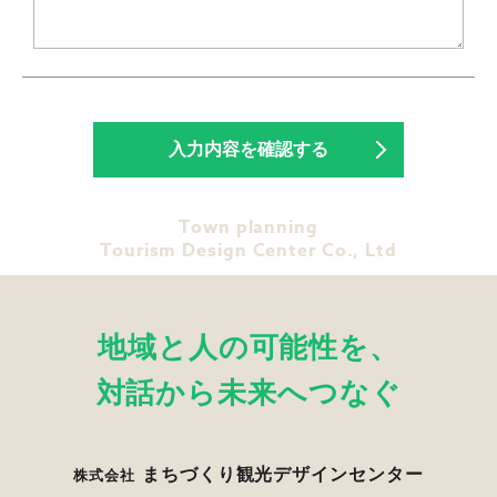
Town planning
Tourism Design Center Co., Ltd
地域と人の可能性を、
対話から未来へつなぐ
まちづくり観光デザインセンター
株式会社