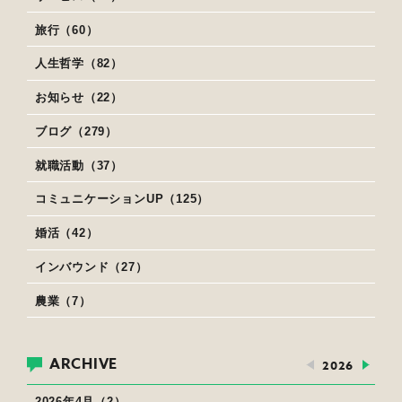
旅行（60）
人生哲学（82）
お知らせ（22）
ブログ（279）
就職活動（37）
コミュニケーションUP（125）
婚活（42）
インバウンド（27）
農業（7）
ARCHIVE
2026
2026年4月（2）