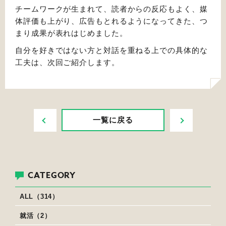
チームワークが生まれて、読者からの反応もよく、媒
体評価も上がり、広告もとれるようになってきた、つ
まり成果が表れはじめました。
自分を好きではない方と対話を重ねる上での具体的な
工夫は、次回ご紹介します。
PREV
NEXT
一覧に戻る
CATEGORY
ALL（314）
就活（2）