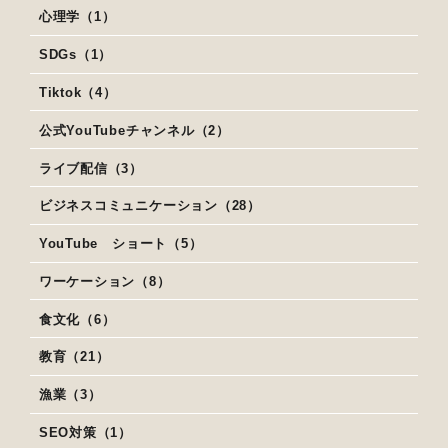
心理学（1）
SDGs（1）
Tiktok（4）
公式YouTubeチャンネル（2）
ライブ配信（3）
ビジネスコミュニケーション（28）
YouTube ショート（5）
ワーケーション（8）
食文化（6）
教育（21）
漁業（3）
SEO対策（1）