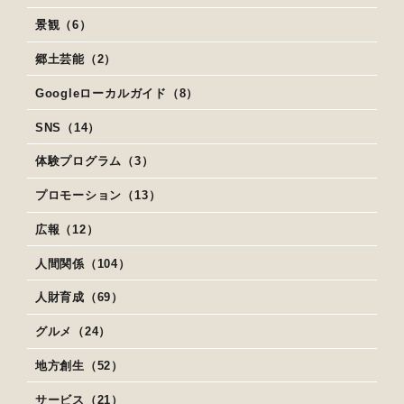
景観（6）
郷土芸能（2）
Googleローカルガイド（8）
SNS（14）
体験プログラム（3）
プロモーション（13）
広報（12）
人間関係（104）
人財育成（69）
グルメ（24）
地方創生（52）
サービス（21）