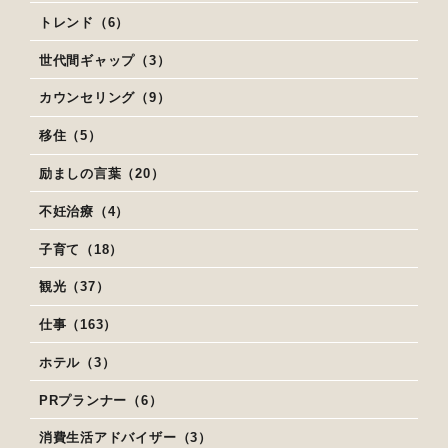
トレンド（6）
世代間ギャップ（3）
カウンセリング（9）
移住（5）
励ましの言葉（20）
不妊治療（4）
子育て（18）
観光（37）
仕事（163）
ホテル（3）
PRプランナー（6）
消費生活アドバイザー（3）