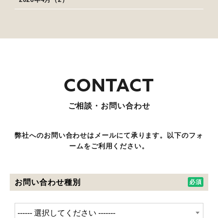
ご相談・お問い合わせ
弊社へのお問い合わせはメールにて承ります。以下のフォ
ームをご利用ください。
お問い合わせ種別