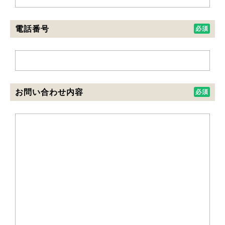
電話番号
お問い合わせ内容