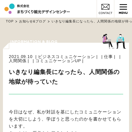
MENU
TOP
お知らせ&ブログ
いきなり編集長になったら、人間関係の地獄が待
2021.09.10
ビジネスコミュニケーション
仕事
人間関係
コミュニケーションUP
いきなり編集長になったら、人間関係の
地獄が待っていた
今日はなぜ、私が対話を基にしたコミュニケーション
を大切にしよう、学ぼうと思ったのかを書かせてもら
います。