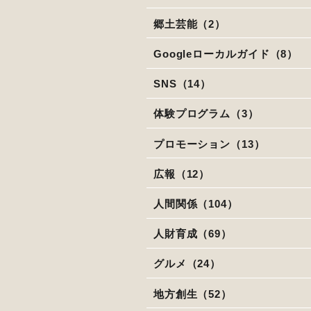
郷土芸能（2）
Googleローカルガイド（8）
SNS（14）
体験プログラム（3）
プロモーション（13）
広報（12）
人間関係（104）
人財育成（69）
グルメ（24）
地方創生（52）