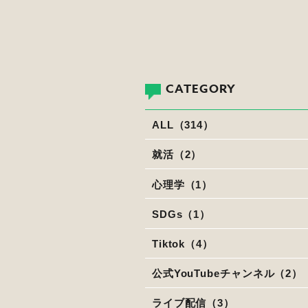
CATEGORY
ALL（314）
就活（2）
心理学（1）
SDGs（1）
Tiktok（4）
公式YouTubeチャンネル（2）
ライブ配信（3）