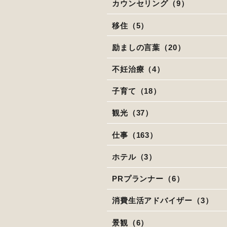
カウンセリング（9）
移住（5）
励ましの言葉（20）
不妊治療（4）
子育て（18）
観光（37）
仕事（163）
ホテル（3）
PRプランナー（6）
消費生活アドバイザー（3）
景観（6）