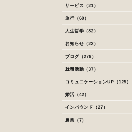
サービス（21）
旅行（60）
人生哲学（82）
お知らせ（22）
ブログ（279）
就職活動（37）
コミュニケーションUP（125）
婚活（42）
インバウンド（27）
農業（7）