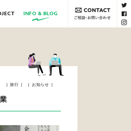
OJECT
INFO & BLOG
旅行
お知らせ
業