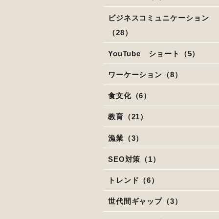
ビジネスコミュニケーション
（28）
YouTube ショート（5）
ワーケーション（8）
食文化（6）
教育（21）
漁業（3）
SEO対策（1）
トレンド（6）
世代間ギャップ（3）