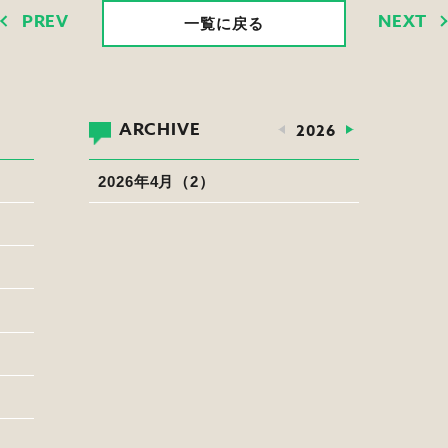
PREV
NEXT
一覧に戻る
ARCHIVE
2026
2026年4月（2）