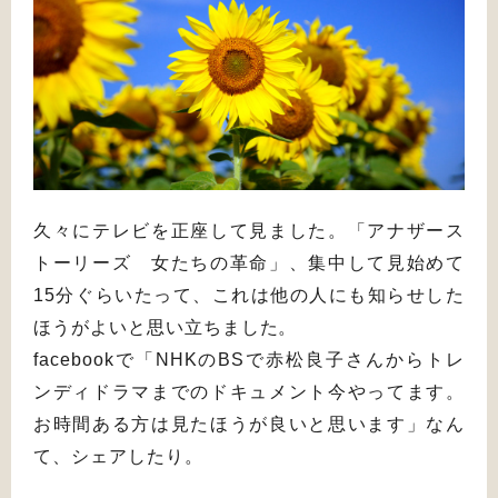
久々にテレビを正座して見ました。「アナザース
トーリーズ 女たちの革命」、集中して見始めて
15分ぐらいたって、これは他の人にも知らせした
ほうがよいと思い立ちました。
facebookで「NHKのBSで赤松良子さんからトレ
ンディドラマまでのドキュメント今やってます。
お時間ある方は見たほうが良いと思います」なん
て、シェアしたり。