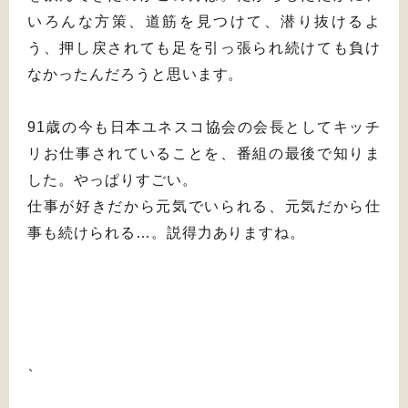
いろんな方策、道筋を見つけて、潜り抜けるよ
う、押し戻されても足を引っ張られ続けても負け
なかったんだろうと思います。
91歳の今も日本ユネスコ協会の会長としてキッチ
リお仕事されていることを、番組の最後で知りま
した。やっぱりすごい。
仕事が好きだから元気でいられる、元気だから仕
事も続けられる…。説得力ありますね。
、