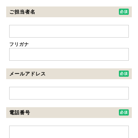
ご担当者名
フリガナ
メールアドレス
電話番号