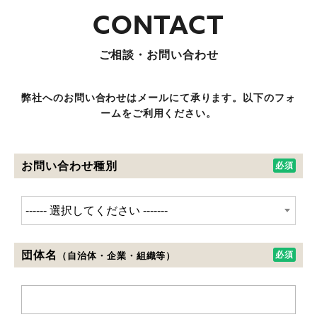
ご相談・お問い合わせ
弊社へのお問い合わせはメールにて承ります。以下のフォ
ームをご利用ください。
お問い合わせ種別
団体名
（自治体・企業・組織等）