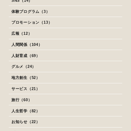
SNS（14）
体験プログラム（3）
プロモーション（13）
広報（12）
人間関係（104）
人財育成（69）
グルメ（24）
地方創生（52）
サービス（21）
旅行（60）
人生哲学（82）
お知らせ（22）