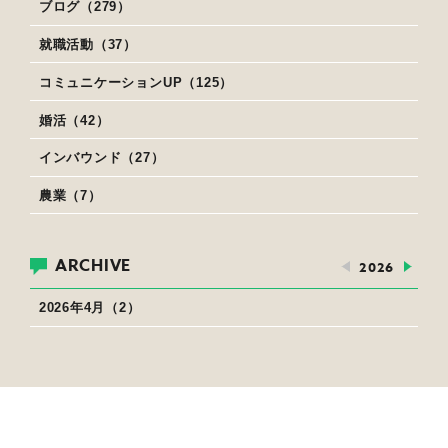
ブログ（279）
就職活動（37）
コミュニケーションUP（125）
婚活（42）
インバウンド（27）
農業（7）
ARCHIVE
2026
2026年4月（2）