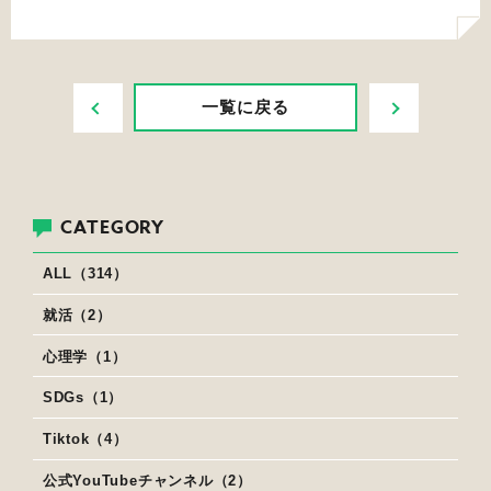
PREV
NEXT
一覧に戻る
CATEGORY
ALL（314）
就活（2）
心理学（1）
SDGs（1）
Tiktok（4）
公式YouTubeチャンネル（2）