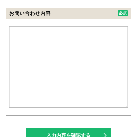
お問い合わせ内容