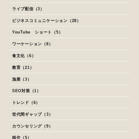
ライブ配信（3）
ビジネスコミュニケーション（28）
YouTube ショート（5）
ワーケーション（8）
食文化（6）
教育（21）
漁業（3）
SEO対策（1）
トレンド（6）
世代間ギャップ（3）
カウンセリング（9）
移住（5）