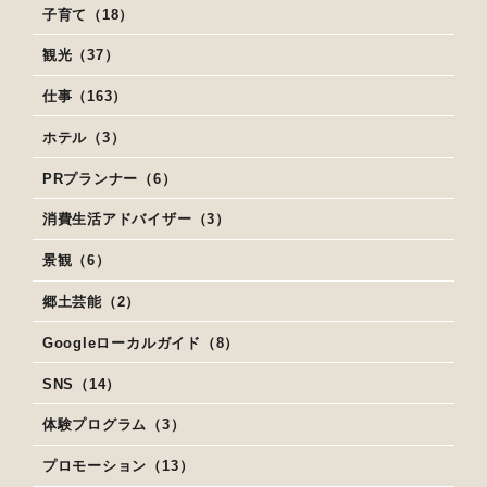
子育て（18）
観光（37）
仕事（163）
ホテル（3）
PRプランナー（6）
消費生活アドバイザー（3）
景観（6）
郷土芸能（2）
Googleローカルガイド（8）
SNS（14）
体験プログラム（3）
プロモーション（13）