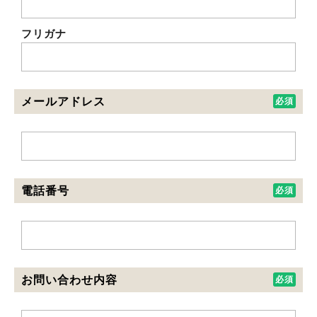
フリガナ
メールアドレス
電話番号
お問い合わせ内容