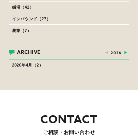
婚活（42）
インバウンド（27）
農業（7）
ARCHIVE
2026
2026年4月（2）
ご相談・お問い合わせ