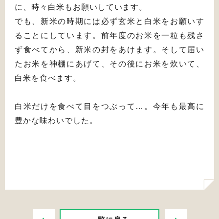
に、時々白米もお願いしています。
でも、新米の時期には必ず玄米と白米をお願いす
ることにしています。前年度のお米を一粒も残さ
ず食べてから、新米の封をあけます。そして届い
たお米を神棚にあげて、その後にお米を炊いて、
白米を食べます。
白米だけを食べて目をつぶって…。今年も最高に
豊かな味わいでした。
PREV
NEXT