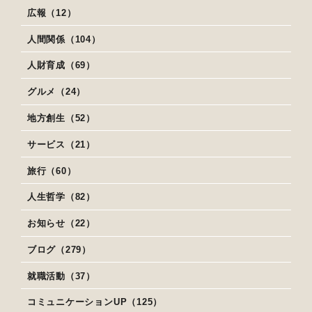
広報（12）
人間関係（104）
人財育成（69）
グルメ（24）
地方創生（52）
サービス（21）
旅行（60）
人生哲学（82）
お知らせ（22）
ブログ（279）
就職活動（37）
コミュニケーションUP（125）