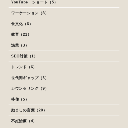
YouTube ショート（5）
ワーケーション（8）
食文化（6）
教育（21）
漁業（3）
SEO対策（1）
トレンド（6）
世代間ギャップ（3）
カウンセリング（9）
移住（5）
励ましの言葉（20）
不妊治療（4）