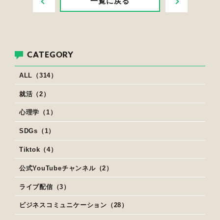
一覧に戻る
CATEGORY
ALL（314）
就活（2）
心理学（1）
SDGs（1）
Tiktok（4）
公式YouTubeチャンネル（2）
ライブ配信（3）
ビジネスコミュニケーション（28）