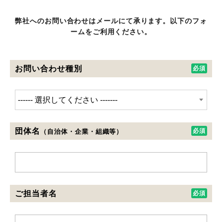
弊社へのお問い合わせはメールにて承ります。以下のフォ
ームをご利用ください。
お問い合わせ種別
団体名
（自治体・企業・組織等）
ご担当者名