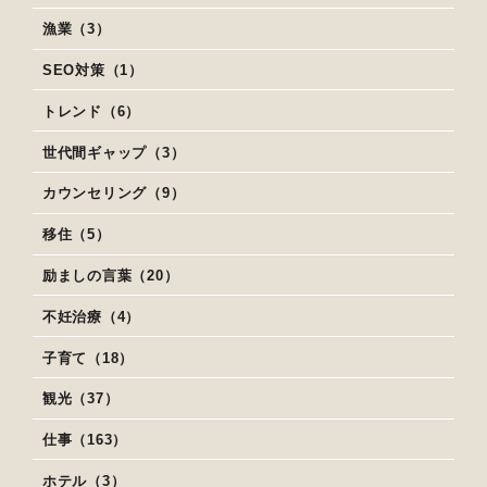
漁業（3）
SEO対策（1）
トレンド（6）
世代間ギャップ（3）
カウンセリング（9）
移住（5）
励ましの言葉（20）
不妊治療（4）
子育て（18）
観光（37）
仕事（163）
ホテル（3）