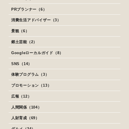
PRプランナー（6）
消費生活アドバイザー（3）
景観（6）
郷土芸能（2）
Googleローカルガイド（8）
SNS（14）
体験プログラム（3）
プロモーション（13）
広報（12）
人間関係（104）
人財育成（69）
グルメ（24）