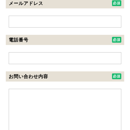
メールアドレス
電話番号
お問い合わせ内容