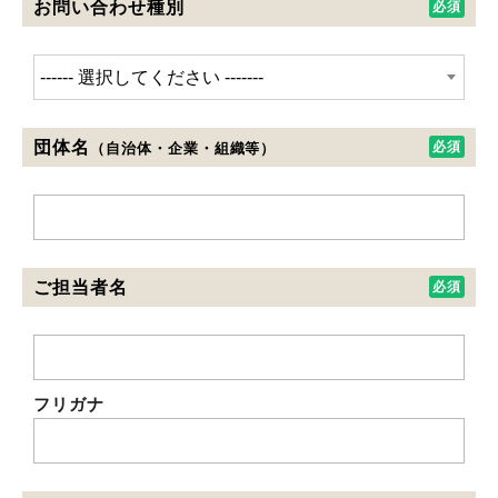
お問い合わせ種別
団体名
（自治体・企業・組織等）
ご担当者名
フリガナ