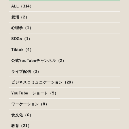
ALL（314）
就活（2）
心理学（1）
SDGs（1）
Tiktok（4）
公式YouTubeチャンネル（2）
ライブ配信（3）
ビジネスコミュニケーション（28）
YouTube ショート（5）
ワーケーション（8）
食文化（6）
教育（21）