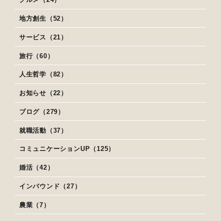
地方創生（52）
サービス（21）
旅行（60）
人生哲学（82）
お知らせ（22）
ブログ（279）
就職活動（37）
コミュニケーションUP（125）
婚活（42）
インバウンド（27）
農業（7）