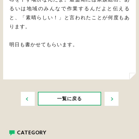
るいは地域のみんなで作業するんだよと伝える
と、「素晴らしい！」と言われたことが何度もあ
ります。
明日も書かせてもらいます。
PREV
NEXT
一覧に戻る
CATEGORY