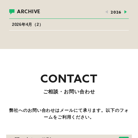
ARCHIVE
2026
2026年4月（2）
ご相談・お問い合わせ
弊社へのお問い合わせはメールにて承ります。以下のフォ
ームをご利用ください。