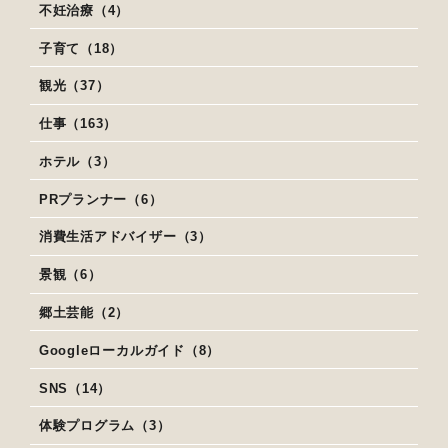
不妊治療（4）
子育て（18）
観光（37）
仕事（163）
ホテル（3）
PRプランナー（6）
消費生活アドバイザー（3）
景観（6）
郷土芸能（2）
Googleローカルガイド（8）
SNS（14）
体験プログラム（3）