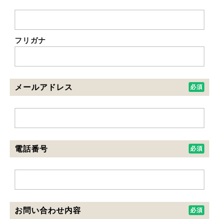
フリガナ
メールアドレス
電話番号
お問い合わせ内容