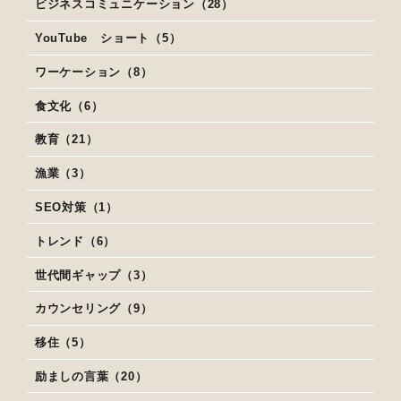
ビジネスコミュニケーション（28）
YouTube ショート（5）
ワーケーション（8）
食文化（6）
教育（21）
漁業（3）
SEO対策（1）
トレンド（6）
世代間ギャップ（3）
カウンセリング（9）
移住（5）
励ましの言葉（20）