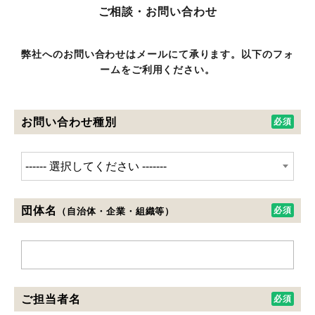
ご相談・お問い合わせ
弊社へのお問い合わせはメールにて承ります。以下のフォ
ームをご利用ください。
お問い合わせ種別
団体名
（自治体・企業・組織等）
ご担当者名