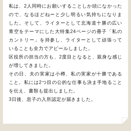
私は、2人同時にお願いすることしか頭になかった
ので、なるほどねーと少し明るい気持ちになりま
した。そして、ライターとして北海道十勝の広い
青空をテーマにした大特集24ページの冊子「私の
カントリー」を持参し、ライターとして頑張って
いることも全力でアピールしました。
区役所の担当の方も、2度目となると、親身な感じ
が増してきました。
その日、夫の実家は小樽、私の実家が十勝である
こと。私には2つ目の公的な仕事も決ま手地ること
を伝え、書類も提出しました。
3日後、息子の入所認定が届きました。