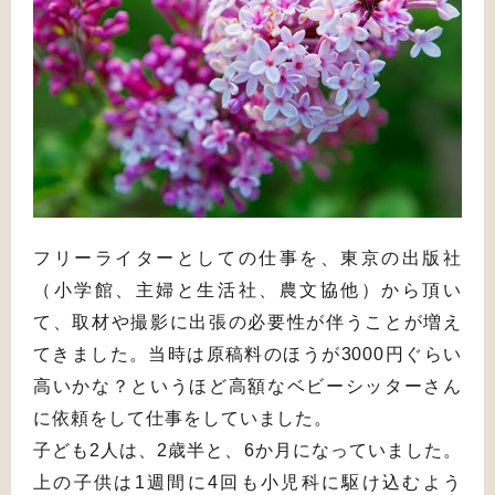
フリーライターとしての仕事を、東京の出版社
（小学館、主婦と生活社、農文協他）から頂い
て、取材や撮影に出張の必要性が伴うことが増え
てきました。当時は原稿料のほうが3000円ぐらい
高いかな？というほど高額なベビーシッターさん
に依頼をして仕事をしていました。
子ども2人は、2歳半と、6か月になっていました。
上の子供は1週間に4回も小児科に駆け込むよう