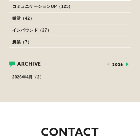
コミュニケーションUP（125）
婚活（42）
インバウンド（27）
農業（7）
ARCHIVE
2026
2026年4月（2）