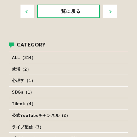
PREV
NEXT
一覧に戻る
CATEGORY
ALL（314）
就活（2）
心理学（1）
SDGs（1）
Tiktok（4）
公式YouTubeチャンネル（2）
ライブ配信（3）