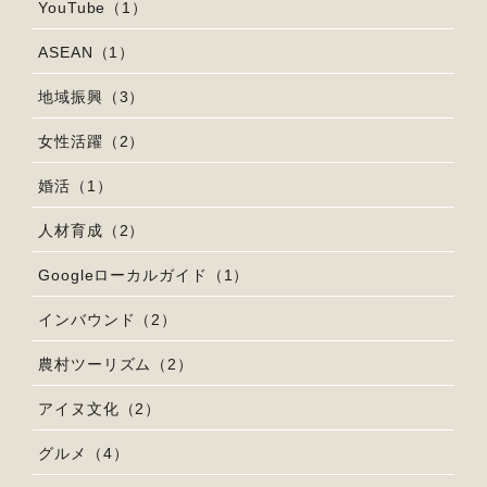
YouTube（1）
ASEAN（1）
地域振興（3）
女性活躍（2）
婚活（1）
人材育成（2）
Googleローカルガイド（1）
インバウンド（2）
農村ツーリズム（2）
アイヌ文化（2）
グルメ（4）