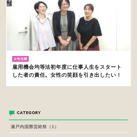
女性活躍
雇用機会均等法初年度に仕事人生をスタート
した者の責任。女性の笑顔を引き出したい！
CATEGORY
瀬戸内国際芸術祭（1）