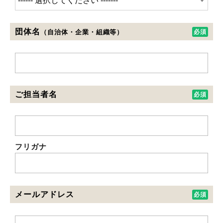
団体名
（自治体・企業・組織等）
ご担当者名
フリガナ
メールアドレス