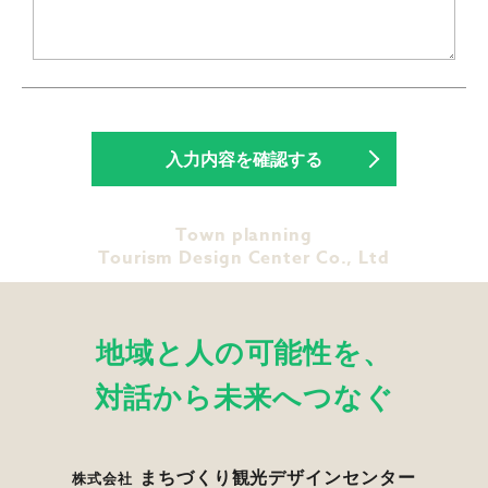
Town planning
Tourism Design Center Co., Ltd
地域と人の可能性を、
対話から未来へつなぐ
まちづくり観光デザインセンター
株式会社