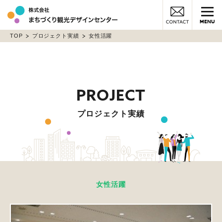
MENU
TOP
プロジェクト実績
女性活躍
プロジェクト実績
女性活躍