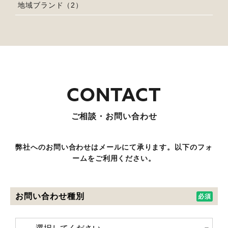
地域ブランド（2）
ご相談・お問い合わせ
弊社へのお問い合わせはメールにて承ります。以下のフォ
ームをご利用ください。
お問い合わせ種別