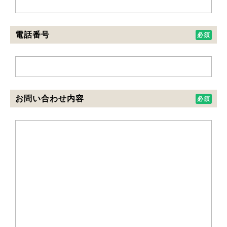
電話番号
お問い合わせ内容